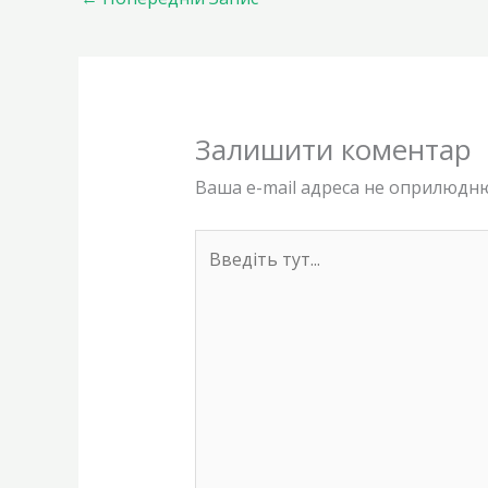
Залишити коментар
Ваша e-mail адреса не оприлюдн
Введіть
тут...