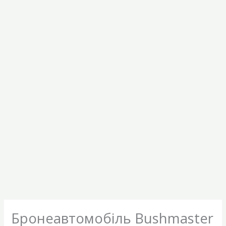
Бронеавтомобіль Bushmaster