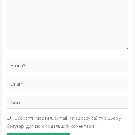
Назва*
Email*
Сайт
Зберегти моє ім'я, e-mail, та адресу сайту в цьому
браузері для моїх подальших коментарів.