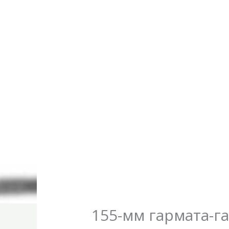
155-мм гармата-г