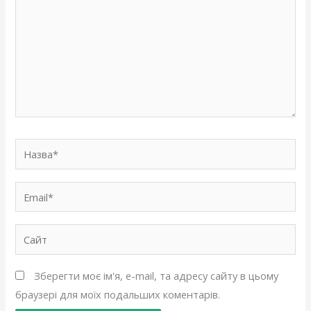
Назва*
Email*
Сайт
Зберегти моє ім'я, e-mail, та адресу сайту в цьому
браузері для моїх подальших коментарів.