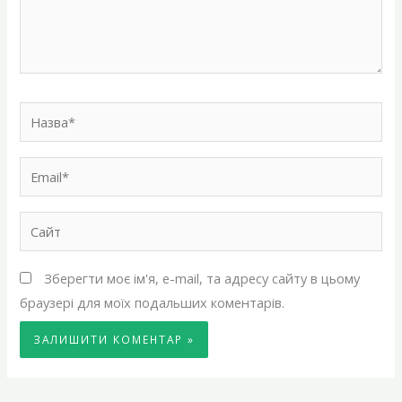
Назва*
Email*
Сайт
Зберегти моє ім'я, e-mail, та адресу сайту в цьому
браузері для моїх подальших коментарів.