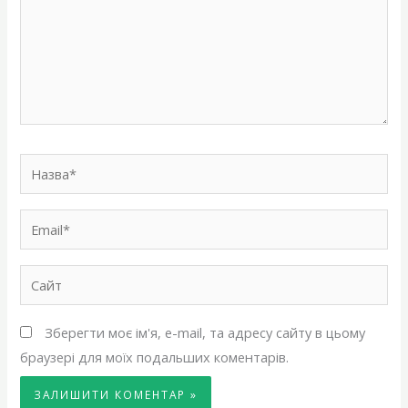
Назва*
Email*
Сайт
Зберегти моє ім'я, e-mail, та адресу сайту в цьому
браузері для моїх подальших коментарів.