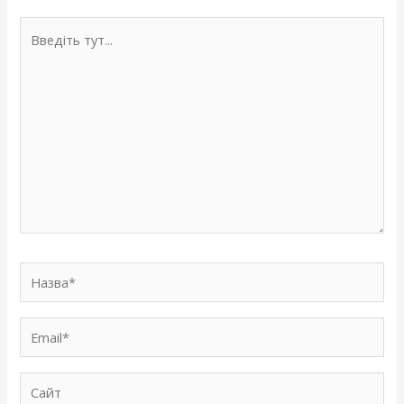
Введіть
тут...
Назва*
Email*
Сайт