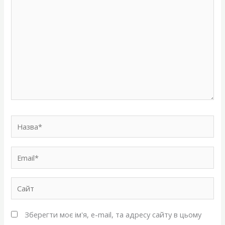
Назва*
Email*
Сайт
Зберегти моє ім'я, e-mail, та адресу сайту в цьому