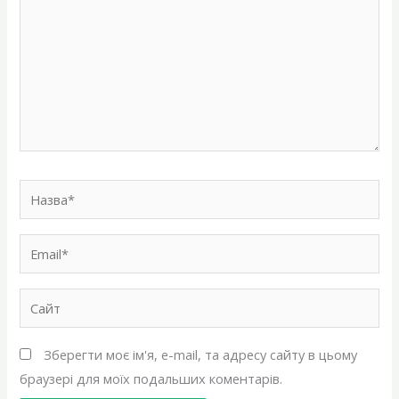
Назва*
Email*
Сайт
Зберегти моє ім'я, e-mail, та адресу сайту в цьому
браузері для моїх подальших коментарів.