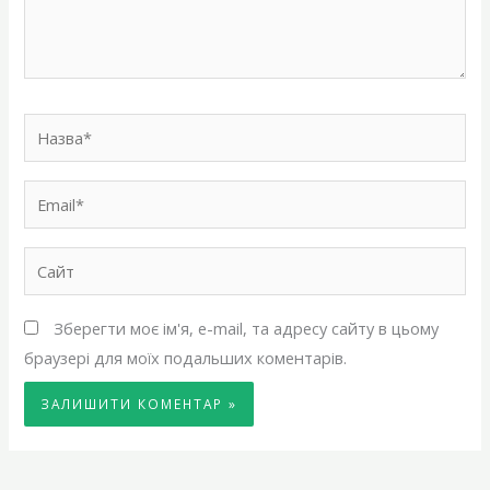
Назва*
Email*
Сайт
Зберегти моє ім'я, e-mail, та адресу сайту в цьому
браузері для моїх подальших коментарів.