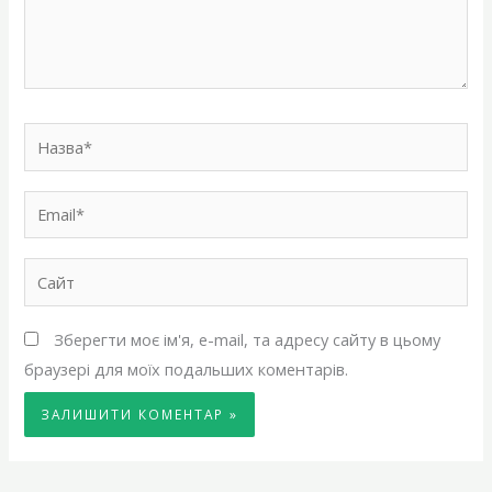
Назва*
Email*
Сайт
Зберегти моє ім'я, e-mail, та адресу сайту в цьому
браузері для моїх подальших коментарів.