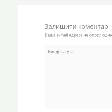
Залишити коментар
Ваша e-mail адреса не оприлюдн
Введіть
тут...