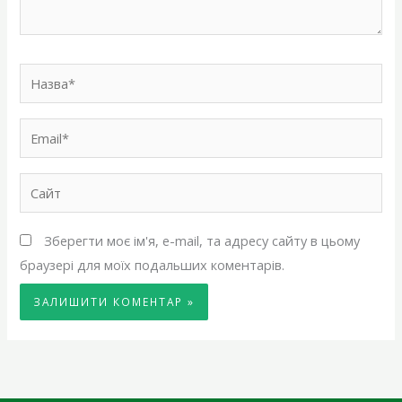
Назва*
Email*
Сайт
Зберегти моє ім'я, e-mail, та адресу сайту в цьому
браузері для моїх подальших коментарів.