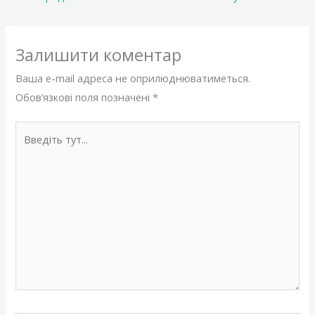
Залишити коментар
Ваша e-mail адреса не оприлюднюватиметься.
Обов’язкові поля позначені
*
Введіть
тут...