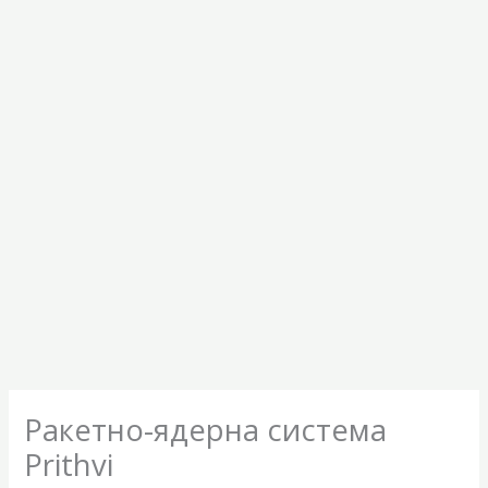
Ракетно-ядерна система
Prithvi