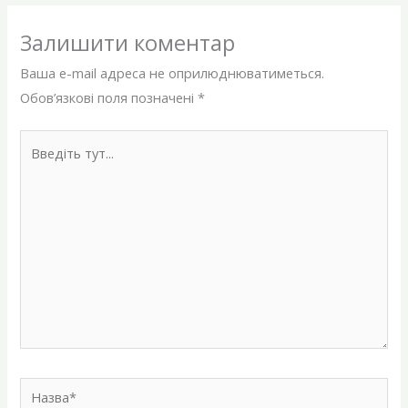
Залишити коментар
Ваша e-mail адреса не оприлюднюватиметься.
Обов’язкові поля позначені
*
Введіть
тут...
Назва*