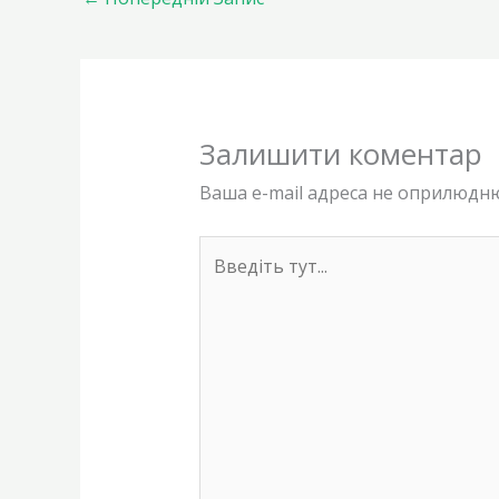
Залишити коментар
Ваша e-mail адреса не оприлюдн
Введіть
тут...