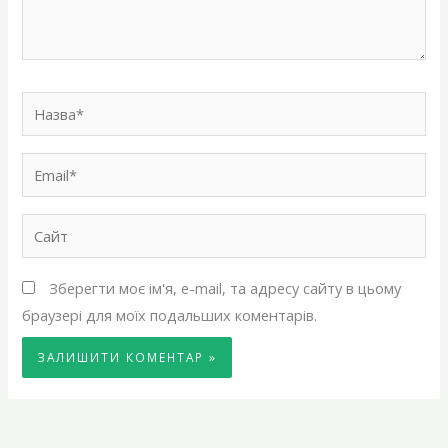
Назва*
Email*
Сайт
Зберегти моє ім'я, e-mail, та адресу сайту в цьому
браузері для моїх подальших коментарів.