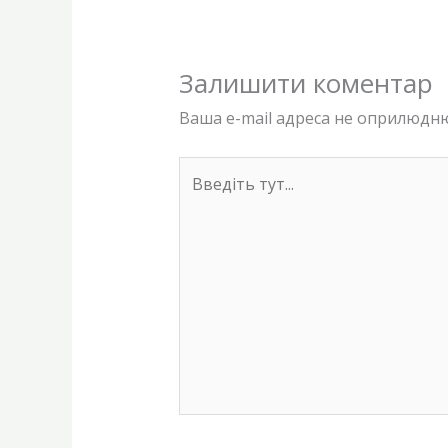
Залишити коментар
Ваша e-mail адреса не оприлюдн
Введіть
тут...