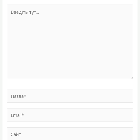
Введіть
тут...
Назва*
Email*
Сайт