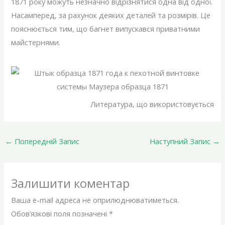
1871 року можуть незначно відрізнятися одна від одної.
Насамперед, за рахунок деяких деталей та розмірів. Це
пояснюється тим, що багнет випускався приватними
майстернями.
Литература, що використовується
←
Попередній Запис
Наступний Запис
→
Залишити коментар
Ваша e-mail адреса не оприлюднюватиметься.
Обов’язкові поля позначені
*