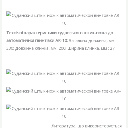
Технічні характеристики суданського штик-ножа до
автоматичної гвинтівки AR-10:
Загальна довжина, мм:
330; Довжина клинка, мм: 200; Ширина клинка, мм : 27
Литература, що використовується