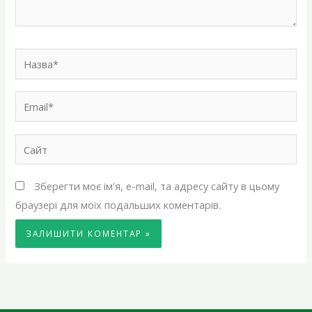
Назва*
Email*
Сайт
Зберегти моє ім'я, e-mail, та адресу сайту в цьому
браузері для моїх подальших коментарів.