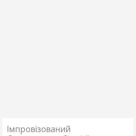
Імпровізований