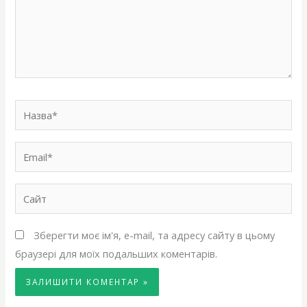
Назва*
Email*
Сайт
Зберегти моє ім'я, e-mail, та адресу сайту в цьому
браузері для моїх подальших коментарів.