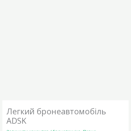
Легкий бронеавтомобіль
ADSK