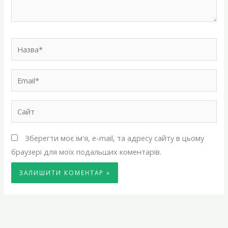
Назва*
Email*
Сайт
Зберегти моє ім'я, e-mail, та адресу сайту в цьому
браузері для моїх подальших коментарів.